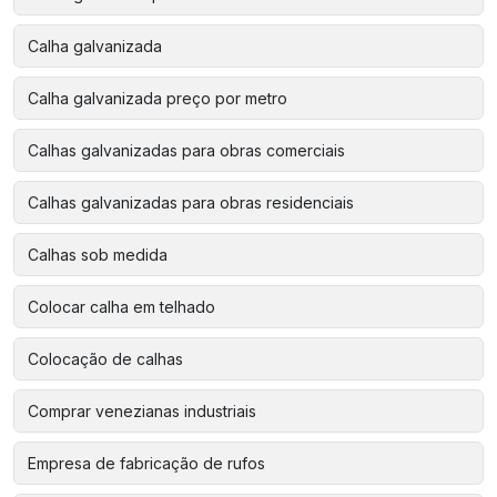
Calha galvanizada
Calha galvanizada preço por metro
Calhas galvanizadas para obras comerciais
Calhas galvanizadas para obras residenciais
Calhas sob medida
Colocar calha em telhado
Colocação de calhas
Comprar venezianas industriais
Empresa de fabricação de rufos