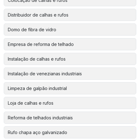
Colocação de calhas e rufos
Distribuidor de calhas e rufos
Domo de fibra de vidro
Empresa de reforma de telhado
Instalação de calhas e rufos
Instalação de venezianas industriais
Limpeza de galpão industrial
Loja de calhas e rufos
Reforma de telhados industriais
Rufo chapa aço galvanizado