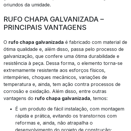
oriundos da umidade.
RUFO CHAPA GALVANIZADA –
PRINCIPAIS VANTAGENS
O
rufo chapa galvanizada
é fabricado com material de
ótima qualidade e, além disso, passa pelo processo de
galvanização, que confere uma ótima durabilidade e
resistência à peça. Dessa forma, o elemento torna-se
extremamente resistente aos esforços físicos,
intempéries, choques mecânicos, variações de
temperatura e, ainda, tem ação contra processos de
corrosão e oxidação. Além disso, entre outras
vantagens do
rufo chapa galvanizada
, temos:
É um produto de fácil instalação, com montagem
rápida e prática, evitando os transtornos com
reformas e, ainda, não atrapalha o
desenvolvimento do projeto de construção;