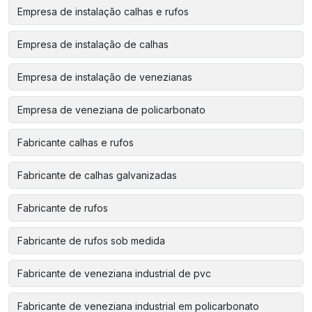
Empresa de instalação calhas e rufos
Empresa de instalação de calhas
Empresa de instalação de venezianas
Empresa de veneziana de policarbonato
Fabricante calhas e rufos
Fabricante de calhas galvanizadas
Fabricante de rufos
Fabricante de rufos sob medida
Fabricante de veneziana industrial de pvc
Fabricante de veneziana industrial em policarbonato