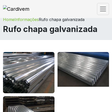
Home
Informações
Rufo chapa galvanizada
Rufo chapa galvanizada