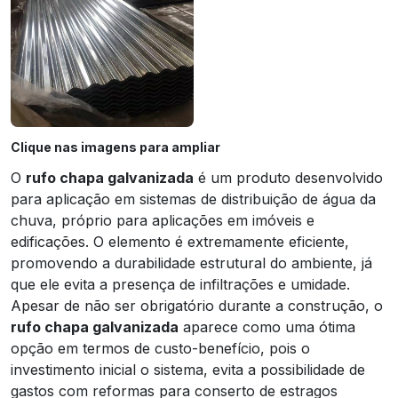
Clique nas imagens para ampliar
O
rufo chapa galvanizada
é um produto desenvolvido
para aplicação em sistemas de distribuição de água da
chuva, próprio para aplicações em imóveis e
edificações. O elemento é extremamente eficiente,
promovendo a durabilidade estrutural do ambiente, já
que ele evita a presença de infiltrações e umidade.
Apesar de não ser obrigatório durante a construção, o
rufo chapa galvanizada
aparece como uma ótima
opção em termos de custo-benefício, pois o
investimento inicial o sistema, evita a possibilidade de
gastos com reformas para conserto de estragos