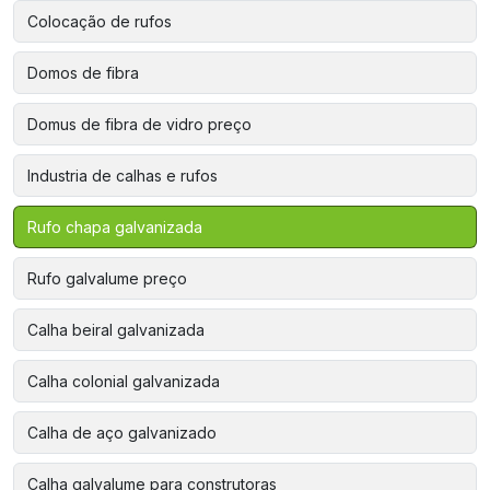
Colocação de rufos
Domos de fibra
Domus de fibra de vidro preço
Industria de calhas e rufos
Rufo chapa galvanizada
Rufo galvalume preço
Calha beiral galvanizada
Calha colonial galvanizada
Calha de aço galvanizado
Calha galvalume para construtoras