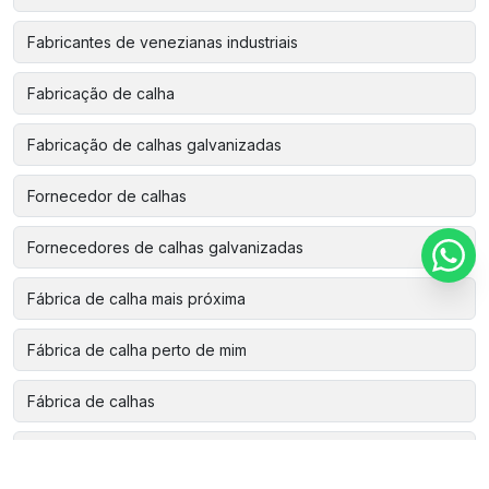
Fabricantes de venezianas industriais
Fabricação de calha
Fabricação de calhas galvanizadas
Fornecedor de calhas
Fornecedores de calhas galvanizadas
Fábrica de calha mais próxima
Fábrica de calha perto de mim
Fábrica de calhas
Fábrica de calhas de alumínio