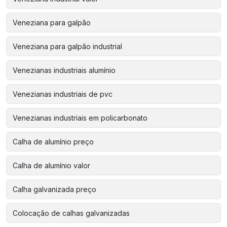
Veneziana para galpão
Veneziana para galpão industrial
Venezianas industriais alumínio
Venezianas industriais de pvc
Venezianas industriais em policarbonato
Calha de alumínio preço
Calha de alumínio valor
Calha galvanizada preço
Colocação de calhas galvanizadas