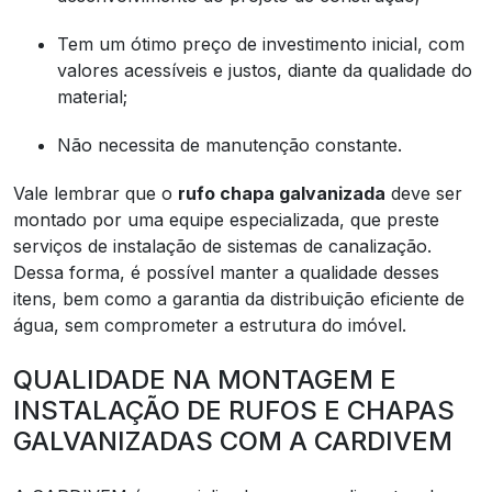
Tem um ótimo preço de investimento inicial, com
valores acessíveis e justos, diante da qualidade do
material;
Não necessita de manutenção constante.
Vale lembrar que o
rufo chapa galvanizada
deve ser
montado por uma equipe especializada, que preste
serviços de instalação de sistemas de canalização.
Dessa forma, é possível manter a qualidade desses
itens, bem como a garantia da distribuição eficiente de
água, sem comprometer a estrutura do imóvel.
QUALIDADE NA MONTAGEM E
INSTALAÇÃO DE RUFOS E CHAPAS
GALVANIZADAS COM A CARDIVEM