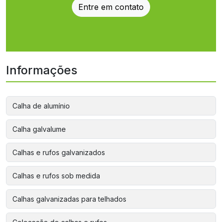
Entre em contato
Informações
Calha de alumínio
Calha galvalume
Calhas e rufos galvanizados
Calhas e rufos sob medida
Calhas galvanizadas para telhados