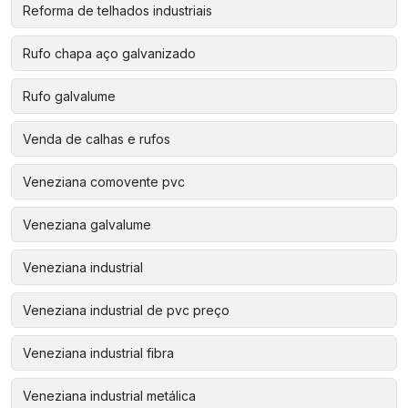
Reforma de telhados industriais
Rufo chapa aço galvanizado
Rufo galvalume
Venda de calhas e rufos
Veneziana comovente pvc
Veneziana galvalume
Veneziana industrial
Veneziana industrial de pvc preço
Veneziana industrial fibra
Veneziana industrial metálica