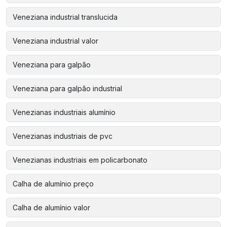
Veneziana industrial translucida
Veneziana industrial valor
Veneziana para galpão
Veneziana para galpão industrial
Venezianas industriais alumínio
Venezianas industriais de pvc
Venezianas industriais em policarbonato
Calha de alumínio preço
Calha de alumínio valor