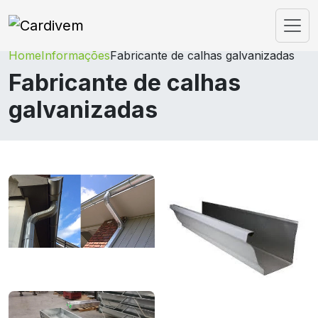
Home
Informações
Fabricante de calhas galvanizadas
Fabricante de calhas
galvanizadas