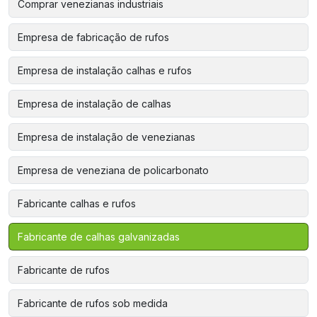
Comprar venezianas industriais
Empresa de fabricação de rufos
Empresa de instalação calhas e rufos
Empresa de instalação de calhas
Empresa de instalação de venezianas
Empresa de veneziana de policarbonato
Fabricante calhas e rufos
Fabricante de calhas galvanizadas
Fabricante de rufos
Fabricante de rufos sob medida