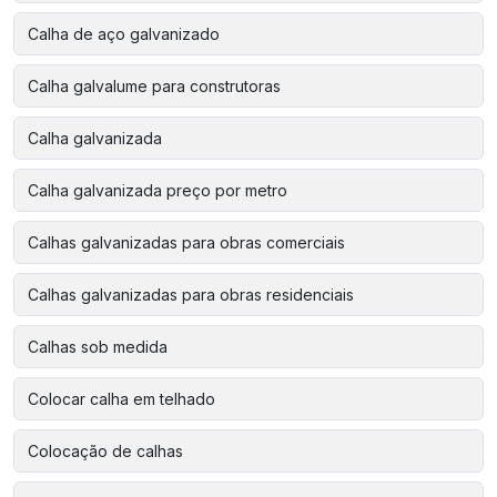
Calha de aço galvanizado
Calha galvalume para construtoras
Calha galvanizada
Calha galvanizada preço por metro
Calhas galvanizadas para obras comerciais
Calhas galvanizadas para obras residenciais
Calhas sob medida
Colocar calha em telhado
Colocação de calhas