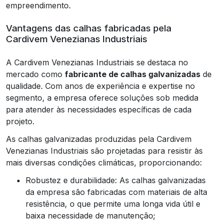
empreendimento.
Vantagens das calhas fabricadas pela
Cardivem Venezianas Industriais
A Cardivem Venezianas Industriais se destaca no
mercado como
fabricante de calhas galvanizadas
de
qualidade. Com anos de experiência e expertise no
segmento, a empresa oferece soluções sob medida
para atender às necessidades específicas de cada
projeto.
As calhas galvanizadas produzidas pela Cardivem
Venezianas Industriais são projetadas para resistir às
mais diversas condições climáticas, proporcionando:
Robustez e durabilidade: As calhas galvanizadas
da empresa são fabricadas com materiais de alta
resistência, o que permite uma longa vida útil e
baixa necessidade de manutenção;