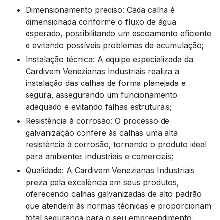
Dimensionamento preciso: Cada calha é
dimensionada conforme o fluxo de água
esperado, possibilitando um escoamento eficiente
e evitando possíveis problemas de acumulação;
Instalação técnica: A equipe especializada da
Cardivem Venezianas Industriais realiza a
instalação das calhas de forma planejada e
segura, assegurando um funcionamento
adequado e evitando falhas estruturais;
Resistência à corrosão: O processo de
galvanização confere às calhas uma alta
resistência à corrosão, tornando o produto ideal
para ambientes industriais e comerciais;
Qualidade: A Cardivem Venezianas Industriais
preza pela excelência em seus produtos,
oferecendo calhas galvanizadas de alto padrão
que atendem às normas técnicas e proporcionam
total segurança para o seu empreendimento.