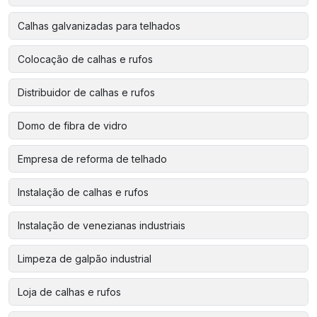
Calhas galvanizadas para telhados
Colocação de calhas e rufos
Distribuidor de calhas e rufos
Domo de fibra de vidro
Empresa de reforma de telhado
Instalação de calhas e rufos
Instalação de venezianas industriais
Limpeza de galpão industrial
Loja de calhas e rufos