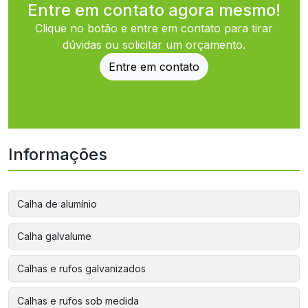
Entre em contato agora mesmo!
Clique no botão e entre em contato para tirar
dúvidas ou solicitar um orçamento.
Entre em contato
Informações
Calha de alumínio
Calha galvalume
Calhas e rufos galvanizados
Calhas e rufos sob medida