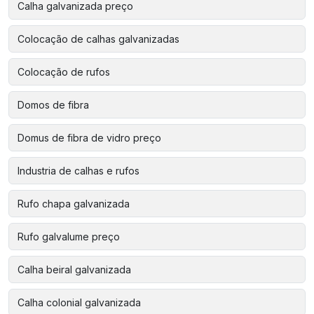
Calha galvanizada preço
Colocação de calhas galvanizadas
Colocação de rufos
Domos de fibra
Domus de fibra de vidro preço
Industria de calhas e rufos
Rufo chapa galvanizada
Rufo galvalume preço
Calha beiral galvanizada
Calha colonial galvanizada