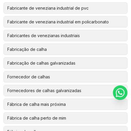
Fabricante de veneziana industrial de pvc
Fabricante de veneziana industrial em policarbonato
Fabricantes de venezianas industriais
Fabricação de calha
Fabricação de calhas galvanizadas
Fornecedor de calhas
Fornecedores de calhas galvanizadas
Fábrica de calha mais próxima
Fábrica de calha perto de mim