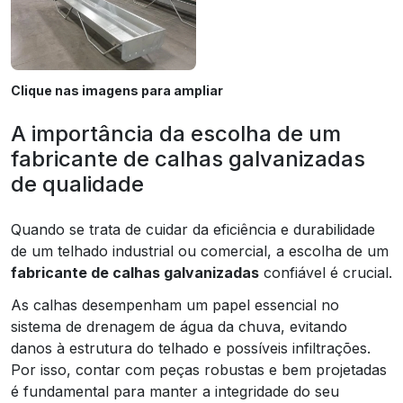
Clique nas imagens para ampliar
A importância da escolha de um
fabricante de calhas galvanizadas
de qualidade
Quando se trata de cuidar da eficiência e durabilidade
de um telhado industrial ou comercial, a escolha de um
fabricante de calhas galvanizadas
confiável é crucial.
As calhas desempenham um papel essencial no
sistema de drenagem de água da chuva, evitando
danos à estrutura do telhado e possíveis infiltrações.
Por isso, contar com peças robustas e bem projetadas
é fundamental para manter a integridade do seu