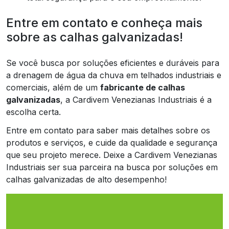
Entre em contato e conheça mais
sobre as calhas galvanizadas!
Se você busca por soluções eficientes e duráveis para
a drenagem de água da chuva em telhados industriais e
comerciais, além de um
fabricante de calhas
galvanizadas
, a Cardivem Venezianas Industriais é a
escolha certa.
Entre em contato para saber mais detalhes sobre os
produtos e serviços, e cuide da qualidade e segurança
que seu projeto merece. Deixe a Cardivem Venezianas
Industriais ser sua parceira na busca por soluções em
calhas galvanizadas de alto desempenho!